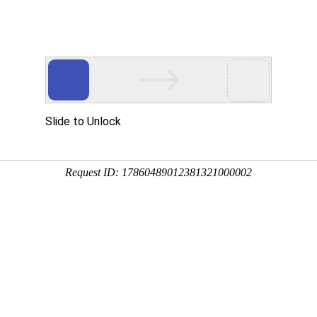
简体中文
English
中心
应用领域
质量管控
新闻中心