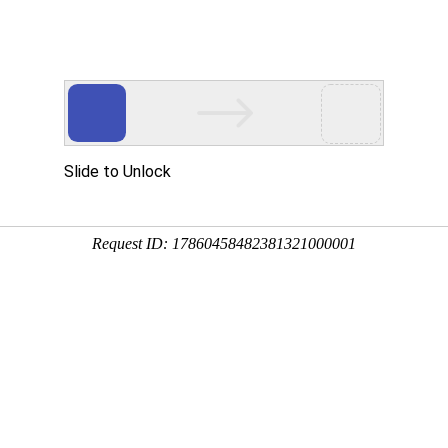
简体中文
English
中心
应用领域
质量管控
新闻中心